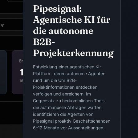
Pipesignal:
Agentische KI für
die autonome
B2B-
Projekterkennung
Entwicklung einer agentischen KI-
Plattform, deren autonome Agenten
rund um die Uhr B2B-
Projektinformationen entdecken,
verfolgen und anreichern. Im
Gegensatz zu herkömmlichen Tools,
die auf manuelle Abfragen warten,
identifizieren die Agenten von
Pipesignal proaktiv Geschäftschancen
6–12 Monate vor Ausschreibungen.